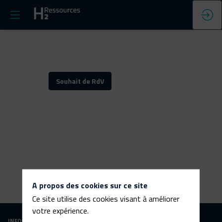
Souhait de RdV
A propos des cookies sur ce site
Ce site utilise des cookies visant à améliorer
votre expérience.
INFOS PRATIQUES