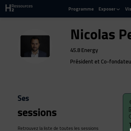
Programme
Exposer
Vi
Nicolas
Pe
NP
45.8 Energy
Président et Co-fondateu
Ses
sessions
Retrouvez la liste de toutes les sessions